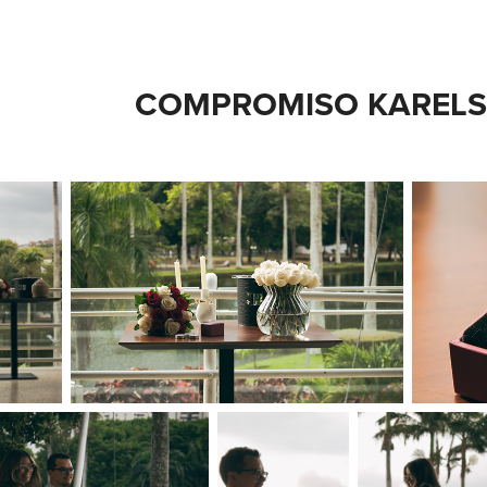
COMPROMISO KARELS