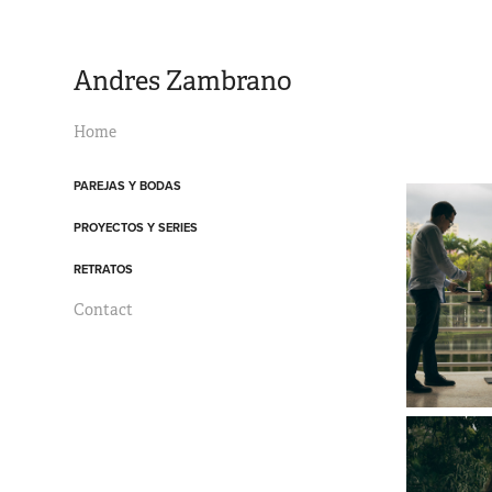
Andres Zambrano
Home
PAREJAS Y BODAS
PROYECTOS Y SERIES
RETRATOS
Contact