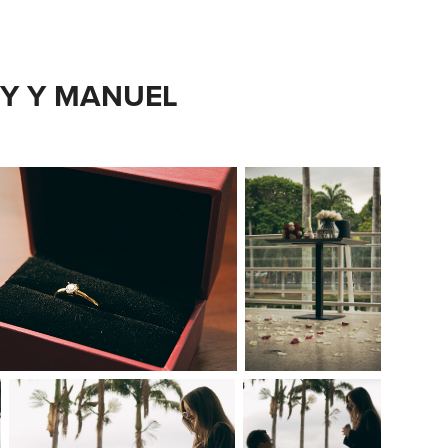
Y Y MANUEL